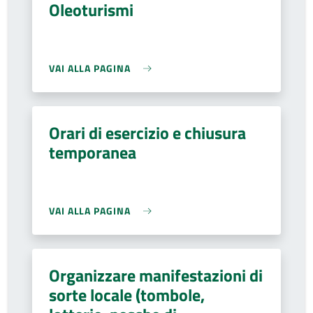
Oleoturismi
VAI ALLA PAGINA
Orari di esercizio e chiusura
temporanea
VAI ALLA PAGINA
Organizzare manifestazioni di
sorte locale (tombole,