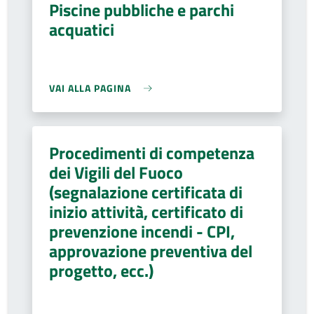
Piscine pubbliche e parchi
acquatici
VAI ALLA PAGINA
Procedimenti di competenza
dei Vigili del Fuoco
(segnalazione certificata di
inizio attività, certificato di
prevenzione incendi - CPI,
approvazione preventiva del
progetto, ecc.)