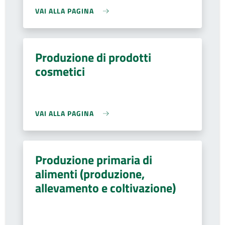
VAI ALLA PAGINA
Produzione di prodotti
cosmetici
VAI ALLA PAGINA
Produzione primaria di
alimenti (produzione,
allevamento e coltivazione)