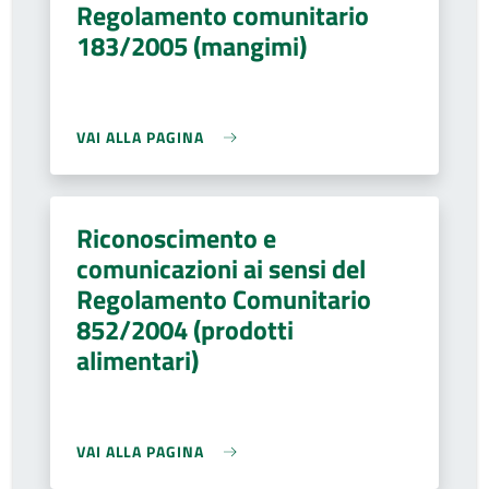
Regolamento comunitario
183/2005 (mangimi)
VAI ALLA PAGINA
Riconoscimento e
comunicazioni ai sensi del
Regolamento Comunitario
852/2004 (prodotti
alimentari)
VAI ALLA PAGINA