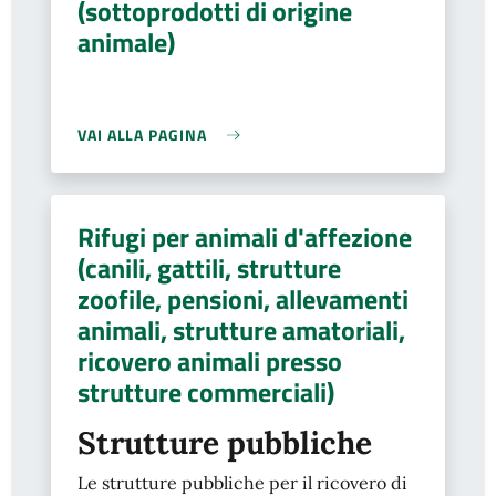
(sottoprodotti di origine
animale)
VAI ALLA PAGINA
Rifugi per animali d'affezione
(canili, gattili, strutture
zoofile, pensioni, allevamenti
animali, strutture amatoriali,
ricovero animali presso
strutture commerciali)
Strutture pubbliche
Le strutture pubbliche per il ricovero di