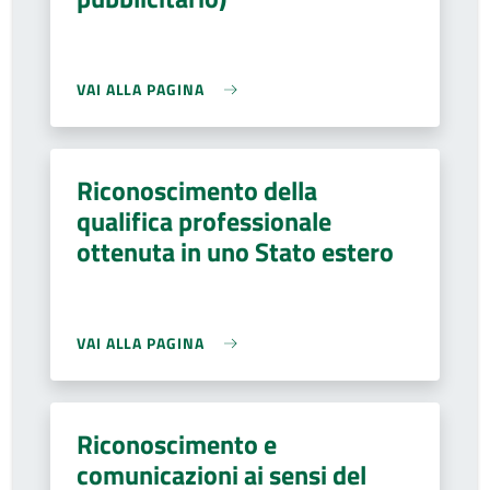
VAI ALLA PAGINA
Riconoscimento della
qualifica professionale
ottenuta in uno Stato estero
VAI ALLA PAGINA
Riconoscimento e
comunicazioni ai sensi del