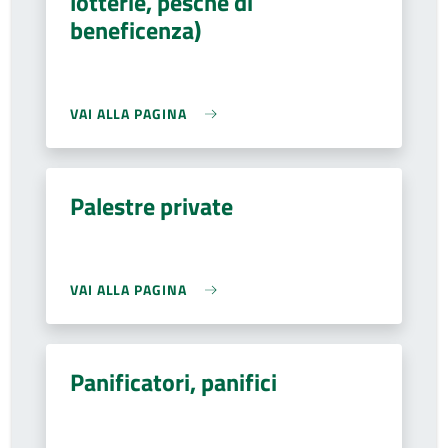
lotterie, pesche di
beneficenza)
VAI ALLA PAGINA
Palestre private
VAI ALLA PAGINA
Panificatori, panifici