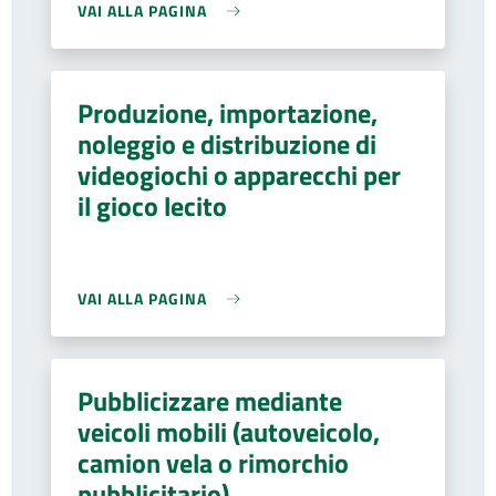
VAI ALLA PAGINA
Produzione, importazione,
noleggio e distribuzione di
videogiochi o apparecchi per
il gioco lecito
VAI ALLA PAGINA
Pubblicizzare mediante
veicoli mobili (autoveicolo,
camion vela o rimorchio
pubblicitario)