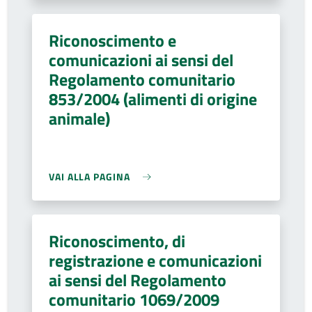
Riconoscimento e
comunicazioni ai sensi del
Regolamento comunitario
853/2004 (alimenti di origine
animale)
VAI ALLA PAGINA
Riconoscimento, di
registrazione e comunicazioni
ai sensi del Regolamento
comunitario 1069/2009