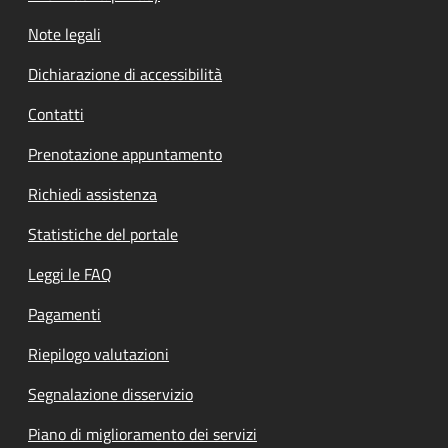
Note legali
Dichiarazione di accessibilità
Contatti
Prenotazione appuntamento
Richiedi assistenza
Statistiche del portale
Leggi le FAQ
Pagamenti
Riepilogo valutazioni
Segnalazione disservizio
Piano di miglioramento dei servizi