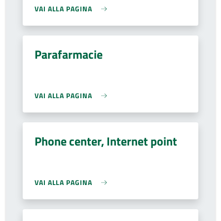
VAI ALLA PAGINA
Parafarmacie
VAI ALLA PAGINA
Phone center, Internet point
VAI ALLA PAGINA